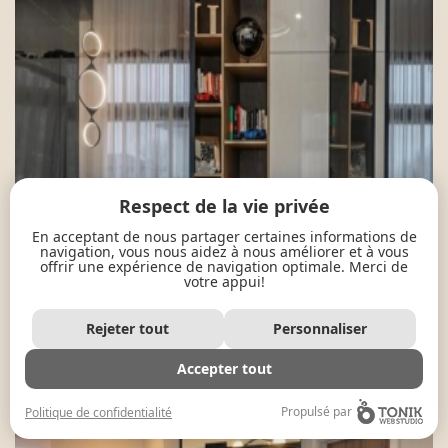
Respect de la vie privée
En acceptant de nous partager certaines informations de
navigation, vous nous aidez à nous améliorer et à vous
offrir une expérience de navigation optimale. Merci de
votre appui!
Rejeter tout
Personnaliser
Accepter tout
Propulsé par
Politique de confidentialité